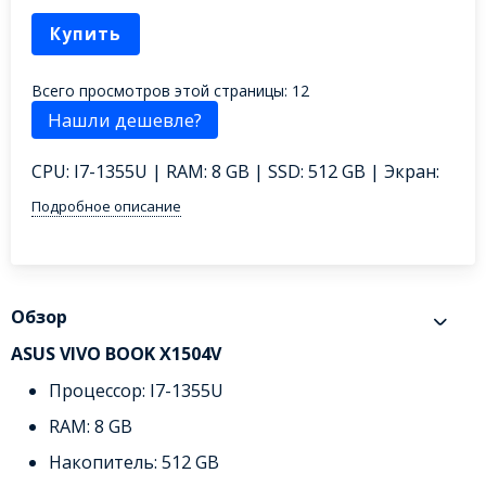
Купить
Всего просмотров этой страницы:
12
CPU: I7-1355U | RAM: 8 GB | SSD: 512 GB | Экран:
Подробное описание
Обзор
ASUS VIVO BOOK X1504V
Процессор: I7-1355U
RAM: 8 GB
Накопитель: 512 GB