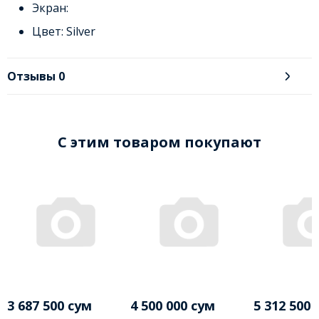
Экран:
Цвет: Silver
Отзывы
0
C этим товаром покупают
3 687 500 сум
4 500 000 сум
5 312 500 