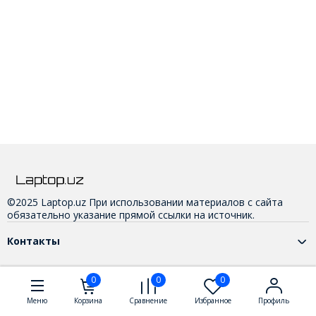
©2025 Laptop.uz При использовании материалов с сайта
обязательно указание прямой ссылки на источник.
Контакты
0
0
0
Меню
Корзина
Сравнение
Избранное
Профиль