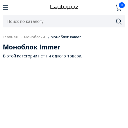
0
Главная
→
Моноблоки
→
Моноблок Immer
Моноблок Immer
В этой категории нет ни одного товара.