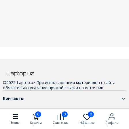
©2025 Laptop.uz При использовании материалов с сайта
обязательно указание прямой ссылки на источник.
Контакты
0
0
0
Меню
Корзина
Сравнение
Избранное
Профиль