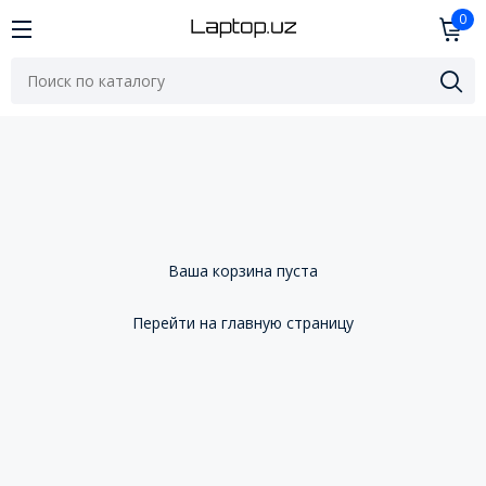
0
Ваша корзина пуста
Перейти на главную страницу