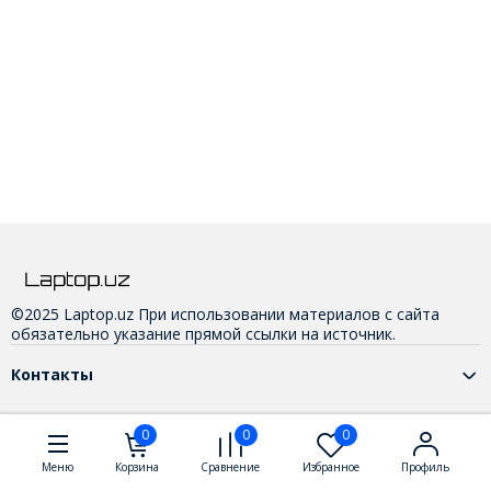
©2025 Laptop.uz При использовании материалов с сайта
обязательно указание прямой ссылки на источник.
Контакты
0
0
0
Меню
Корзина
Сравнение
Избранное
Профиль