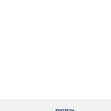
Контакты