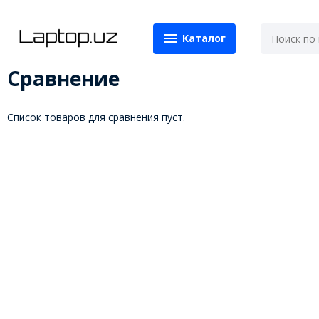
Каталог
Сравнение
Список товаров для сравнения пуст.