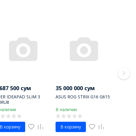
 687 500 сум
35 000 000 сум
ER IDEAPAD SLIM 3
ASUS ROG STRIX G16 G615
IRU8
наличии
В наличии
В корзину
В корзину