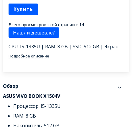
Купить
Всего просмотров этой страницы:
14
CPU: I5-1335U | RAM: 8 GB | SSD: 512 GB | Экран:
Подробное описание
Обзор
ASUS VIVO BOOK X1504V
Процессор: I5-1335U
RAM: 8 GB
Накопитель: 512 GB