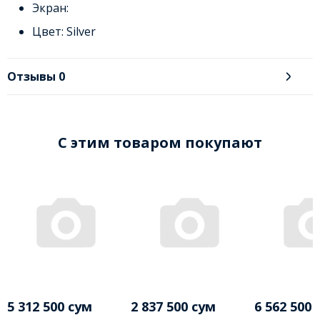
Экран:
Цвет: Silver
Отзывы
0
C этим товаром покупают
5 312 500 сум
2 837 500 сум
6 562 500 