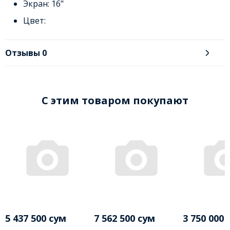
Экран: 16"
Цвет:
Отзывы
0
C этим товаром покупают
5 437 500 сум
7 562 500 сум
3 750 000 