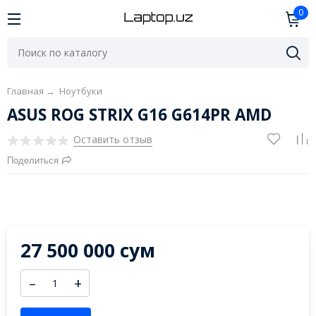
0
Главная
→
Ноутбуки
ASUS ROG STRIX G16 G614PR AMD
Оставить отзыв
Поделиться
27 500 000 сум
–
+